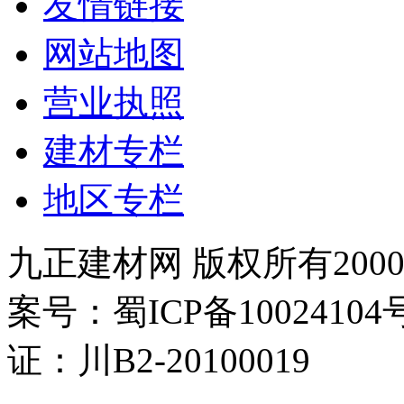
友情链接
网站地图
营业执照
建材专栏
地区专栏
九正建材网 版权所有2000-
案号：蜀ICP备100241
证：川B2-20100019