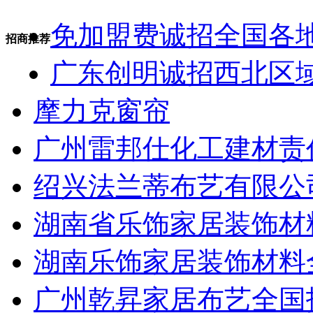
免加盟费诚招全国各
招商推荐
广东创明诚招西北区
摩力克窗帘
广州雷邦仕化工建材责
绍兴法兰蒂布艺有限公
湖南省乐饰家居装饰材
湖南乐饰家居装饰材料
广州乾昇家居布艺全国