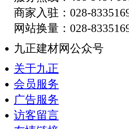
商家入驻：028-833516
网站换量：028-833516
九正建材网公众号
关于九正
会员服务
广告服务
访客留言