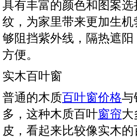
具有丰富的颜色和图案选
纹，为家里带来更加生机
够阻挡紫外线，隔热遮阳
方便。
实木百叶窗
普通的木质
百叶窗价格
与
多，这种木质百叶
窗帘
大
皮，看起来比较像实木的