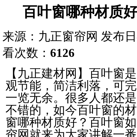
百叶窗哪种材质
来源：九正窗帘网
发布日期：
看次数：
6126
【九正建材网】百叶窗是
观节能，简洁利落，可完
一览无余。很多人都还是
不错的，如今百叶窗的材
窗哪种材质好？百叶窗如
帘网就来为大家讲解一番