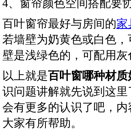
4、窗帘颜色空间搭配要
百叶窗帘最好与房间的
家
若墙壁为奶黄色或白色，
壁是浅绿色的，可配用灰
以上就是
百叶窗哪种材质
识问题讲解就先说到这里
会有更多的认识了吧，内
大家有所帮助。