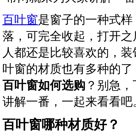
百叶窗
是窗子的一种式样
落，可完全收起，打开之
人都还是比较喜欢的，装
叶窗的材质也有多种的了
百叶窗如何选购
？别急，
讲解一番，一起来看看吧
百叶窗哪种材质好
？