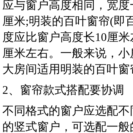
应与窗户高度相同，宽度
厘米;明装的百叶窗帘(即
度应比窗户高度长10厘
厘米左右。一般来说，小
大房间适用明装的百叶窗
2、窗帘款式搭配要协调
不同格式的窗户应选配不
的竖式窗户，可选配一般