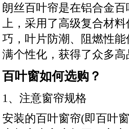
朗丝百叶帘是在铝合金百
上，采用了高级复合材料
巧，叶片防潮、阻燃性能
满个性化，获得了众多高
百叶窗如何选购
？
1、注意窗帘规格
安装的百叶窗帘(即百叶