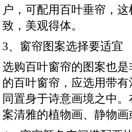
户，可配用百叶垂帘，这
致，美观得体。
3、窗帘图案选择要适宜
选购百叶窗帘的图案也是
的百叶窗帘，应选用带有
同置身于诗意画境之中。
案清雅的植物画、静物画