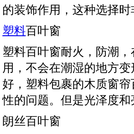
的装饰作用，这种选择时
塑料
百叶窗
塑料百叶窗耐火，防潮，
用，不会在潮湿的地方变
好，塑料包裹的木质窗帘
性的问题。但是光泽度和
朗丝百叶窗