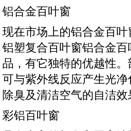
铝合金百叶窗
现在市场上的铝合金百叶
铝塑复合百叶窗铝合金百
品，有它独特的优越性。
可与紫外线反应产生光净
除臭及清洁空气的自洁效
彩铝百叶窗